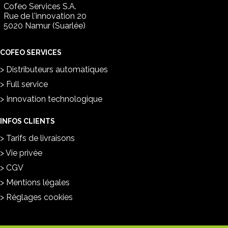
Cofeo Services S.A.
Rue de l'innovation 20
5020 Namur (Suarlée)
COFEO SERVICES
Distributeurs automatiques
Full service
Innovation technologique
INFOS CLIENTS
Tarifs de livraisons
Vie privée
CGV
Mentions légales
Réglages cookies