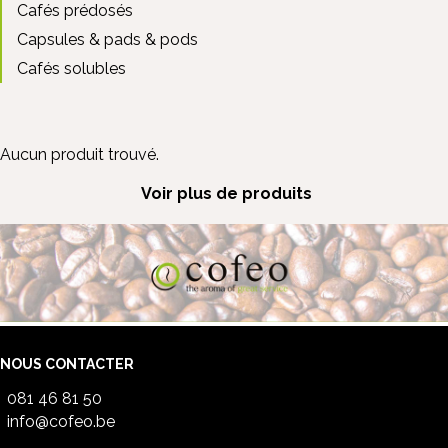
Cafés prédosés
Capsules & pads & pods
Cafés solubles
Aucun produit trouvé.
Voir plus de produits
NOUS CONTACTER
081 46 81 50
info@cofeo.be