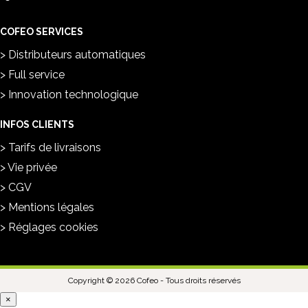
COFEO SERVICES
Distributeurs automatiques
Full service
Innovation technologique
INFOS CLIENTS
Tarifs de livraisons
Vie privée
CGV
Mentions légales
Réglages cookies
Copyright © 2026 Cofeo - Tous droits réservés
×