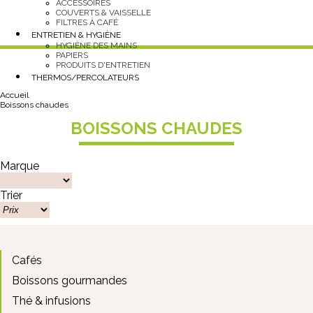
ACCESSOIRES
COUVERTS & VAISSELLE
FILTRES À CAFÉ
ENTRETIEN & HYGIÈNE
HYGIÈNE DES MAINS
PAPIERS
PRODUITS D'ENTRETIEN
THERMOS/PERCOLATEURS
Accueil
Boissons chaudes
BOISSONS CHAUDES
Marque
Trier
Cafés
Boissons gourmandes
Thé & infusions