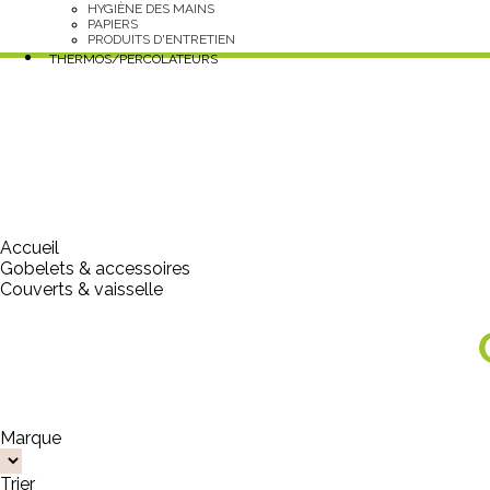
HYGIÈNE DES MAINS
PAPIERS
PRODUITS D'ENTRETIEN
THERMOS/PERCOLATEURS
Accueil
Gobelets & accessoires
Couverts & vaisselle
Marque
Trier