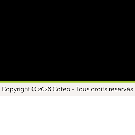
Copyright © 2026 Cofeo - Tous droits réservés