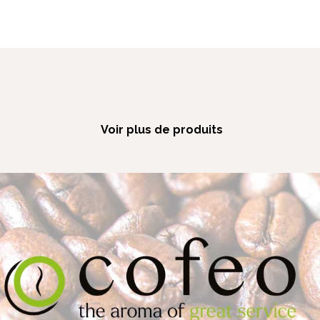
Voir plus de produits