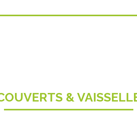
COUVERTS & VAISSELL