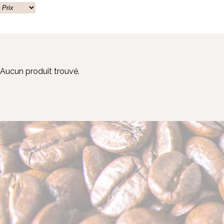
Aucun produit trouvé.